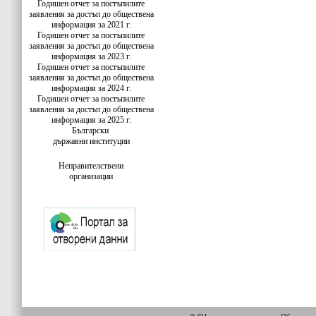
Годишен отчет за постъпилите
заявления за достъп до обществена
информация за 2021 г.
Годишен отчет за постъпилите
заявления за достъп до обществена
информация за 2023 г.
Годишен отчет за постъпилите
заявления за достъп до обществена
информация за 2024 г.
Годишен отчет за постъпилите
заявления за достъп до обществена
информация за 2025 г.
Български
държавни институции
Неправителствени
организации