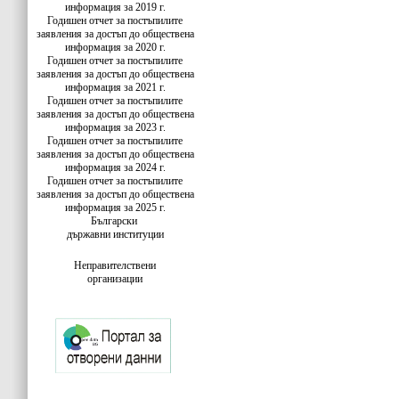
информация за 2019 г.
Годишен отчет за постъпилите
заявления за достъп до обществена
информация за 2020 г.
Годишен отчет за постъпилите
заявления за достъп до обществена
информация за 2021 г.
Годишен отчет за постъпилите
заявления за достъп до обществена
информация за 2023 г.
Годишен отчет за постъпилите
заявления за достъп до обществена
информация за 2024 г.
Годишен отчет за постъпилите
заявления за достъп до обществена
информация за 2025 г.
Български
държавни институции
Неправителствени
организации