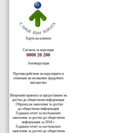
Харта на клиента
Сигнали за корупция
0800 20 200
Антикорупция
Противодействие на корупцията и
отнемане на незаконно придобито
имущество
Вътрешни правила за предоставяне на
достъп до обществена информация
Образец на заявление за достъп
до
обществена информация
Годишен отчет за постъпилите
заявления за достъп до обществена
информация за 2018 г.
Годишен отчет за постъпилите
заявления за достъп до обществена