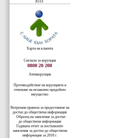
ЗОЗЗ
Харта на клиента
Сигнали за корупция
0800 20 200
Антикорупция
Противодействие на корупцията и
отнемане на незаконно придобито
имущество
Вътрешни правила за предоставяне на
достъп до обществена информация
Образец на заявление за достъп
до
обществена информация
Годишен отчет за постъпилите
заявления за достъп до обществена
информация за 2018 г.