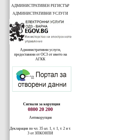
АДМИНИСТРАТИВЕН РЕГИСТЪР
АДМИНИСТРАТИВНИ УСЛУГИ
Административни услуги,
предоставяни от ОСЗ от името на
АГКК
Сигнали за корупция
0800 20 200
Антикорупция
Декларация по чл. 35 ал. 1, т. 1, т. 2 и т.
3 от ЗПКОНПИ