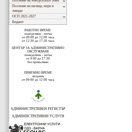
Ползване на земеделските земи
Ползване на пасища, мери и
ливади
ОСП 2021-2027
Бюджет
РАБОТНО ВРЕМЕ
понеделник - петък
от 09:00 до 12:00 часа
от 12:30 до 17:30 часа
ЦЕНТЪР ЗА АДМИНИСТРАТИВНО
ОБСЛУЖВАНЕ
понеделник - петък
от 9:00 до 17:30
без прекъсване
ПРИЕМНО ВРЕМЕ
вторник
от 09:00 до 12:00 часа
АДМИНИСТРАТИВЕН РЕГИСТЪР
АДМИНИСТРАТИВНИ УСЛУГИ