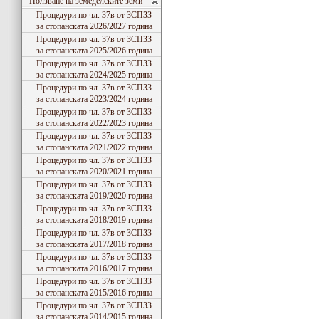
Ползване на земеделските земи
Процедури по чл. 37в от ЗСПЗЗ
за стопанската 2026/2027 година
Процедури по чл. 37в от ЗСПЗЗ
за стопанската 2025/2026 година
Процедури по чл. 37в от ЗСПЗЗ
за стопанската 2024/2025 година
Процедури по чл. 37в от ЗСПЗЗ
за стопанската 2023/2024 година
Процедури по чл. 37в от ЗСПЗЗ
за стопанската 2022/2023 година
Процедури по чл. 37в от ЗСПЗЗ
за стопанската 2021/2022 година
Процедури по чл. 37в от ЗСПЗЗ
за стопанската 2020/2021 година
Процедури по чл. 37в от ЗСПЗЗ
за стопанската 2019/2020 година
Процедури по чл. 37в от ЗСПЗЗ
за стопанската 2018/2019 година
Процедури по чл. 37в от ЗСПЗЗ
за стопанската 2017/2018 година
Процедури по чл. 37в от ЗСПЗЗ
за стопанската 2016/2017 година
Процедури по чл. 37в от ЗСПЗЗ
за стопанската 2015/2016 година
Процедури по чл. 37в от ЗСПЗЗ
за стопанската 2014/2015 година