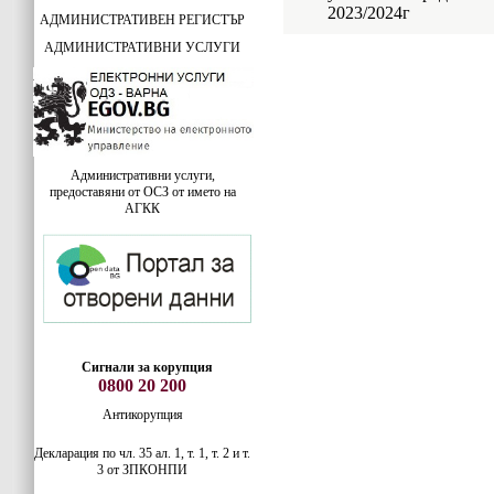
2023/2024г
АДМИНИСТРАТИВЕН РЕГИСТЪР
АДМИНИСТРАТИВНИ УСЛУГИ
Административни услуги,
предоставяни от ОСЗ от името на
АГКК
Сигнали за корупция
0800 20 200
Антикорупция
Декларация по чл. 35 ал. 1, т. 1, т. 2 и т.
3 от ЗПКОНПИ