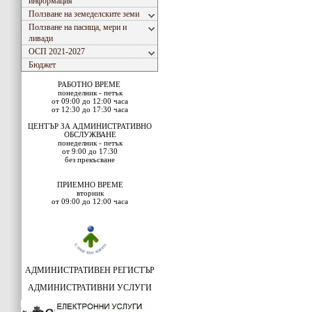
информация
Ползване на земеделските земи
Ползване на пасища, мери и
ливади
ОСП 2021-2027
Бюджет
РАБОТНО ВРЕМЕ
понеделник - петък
от 09:00 до 12:00 часа
от 12:30 до 17:30 часа
ЦЕНТЪР ЗА АДМИНИСТРАТИВНО
ОБСЛУЖВАНЕ
понеделник - петък
от 9:00 до 17:30
без прекъсване
ПРИЕМНО ВРЕМЕ
вторник
от 09:00 до 12:00 часа
АДМИНИСТРАТИВЕН РЕГИСТЪР
АДМИНИСТРАТИВНИ УСЛУГИ