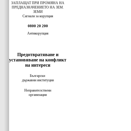
ЗАПЛАЩАТ ПРИ ПРОМЯНА НА
ПРЕДНАЗНАЧЕНИЕТО НА ЗЕМ.
ЗЕМИ
Сигнали за корупция
0800 20 200
Антикорупция
Предотвратяване и
установяване на конфликт
на интереси
Български
държавни институции
Неправителствени
организации