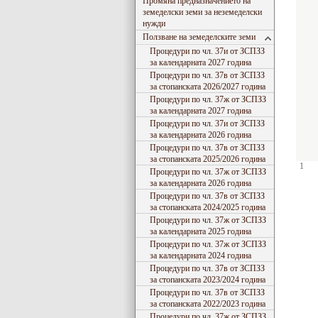
Промяна предназначението на
земеделски земи за неземеделски
нужди
Ползване на земеделските земи
Процедури по чл. 37и от ЗСПЗЗ
за календарната 2027 година
Процедури по чл. 37в от ЗСПЗЗ
за стопанската 2026/2027 година
Процедури по чл. 37ж от ЗСПЗЗ
за календарната 2027 година
Процедури по чл. 37и от ЗСПЗЗ
за календарната 2026 година
Процедури по чл. 37в от ЗСПЗЗ
за стопанската 2025/2026 година
1
Процедури по чл. 37ж от ЗСПЗЗ
за календарната 2026 година
Процедури по чл. 37в от ЗСПЗЗ
за стопанската 2024/2025 година
Процедури по чл. 37ж от ЗСПЗЗ
за календарната 2025 година
Процедури по чл. 37ж от ЗСПЗЗ
за календарната 2024 година
Процедури по чл. 37в от ЗСПЗЗ
за стопанската 2023/2024 година
Процедури по чл. 37в от ЗСПЗЗ
за стопанската 2022/2023 година
Процедури по чл. 37ж от ЗСПЗЗ