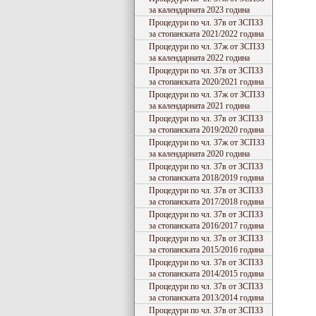
за календарната 2023 година
Процедури по чл. 37в от ЗСПЗЗ
за стопанската 2021/2022 година
Процедури по чл. 37ж от ЗСПЗЗ
за календарната 2022 година
Процедури по чл. 37в от ЗСПЗЗ
за стопанската 2020/2021 година
Процедури по чл. 37ж от ЗСПЗЗ
за календарната 2021 година
Процедури по чл. 37в от ЗСПЗЗ
за стопанската 2019/2020 година
Процедури по чл. 37ж от ЗСПЗЗ
за календарната 2020 година
Процедури по чл. 37в от ЗСПЗЗ
за стопанската 2018/2019 година
Процедури по чл. 37в от ЗСПЗЗ
за стопанската 2017/2018 година
Процедури по чл. 37в от ЗСПЗЗ
за стопанската 2016/2017 година
Процедури по чл. 37в от ЗСПЗЗ
за стопанската 2015/2016 година
Процедури по чл. 37в от ЗСПЗЗ
за стопанската 2014/2015 година
Процедури по чл. 37в от ЗСПЗЗ
за стопанската 2013/2014 година
Процедури по чл. 37в от ЗСПЗЗ