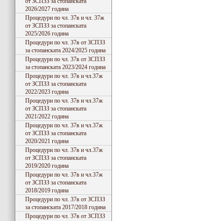
от ЗСПЗЗ за стопанската
2026/2027 година
Процедури по чл. 37в и чл. 37ж
от ЗСПЗЗ за стопанската
2025/2026 година
Процедури по чл. 37в от ЗСПЗЗ
за стопанската 2024/2025 година
Процедури по чл. 37в от ЗСПЗЗ
за стопанската 2023/2024 година
Процедури по чл. 37в и чл.37ж
от ЗСПЗЗ за стопанската
2022/2023 година
Процедури по чл. 37в и чл.37ж
от ЗСПЗЗ за стопанската
2021/2022 година
Процедури по чл. 37в и чл.37ж
от ЗСПЗЗ за стопанската
2020/2021 година
Процедури по чл. 37в и чл.37ж
от ЗСПЗЗ за стопанската
2019/2020 година
Процедури по чл. 37в и чл.37ж
от ЗСПЗЗ за стопанската
2018/2019 година
Процедури по чл. 37в от ЗСПЗЗ
за стопанската 2017/2018 година
Процедури по чл. 37в от ЗСПЗЗ