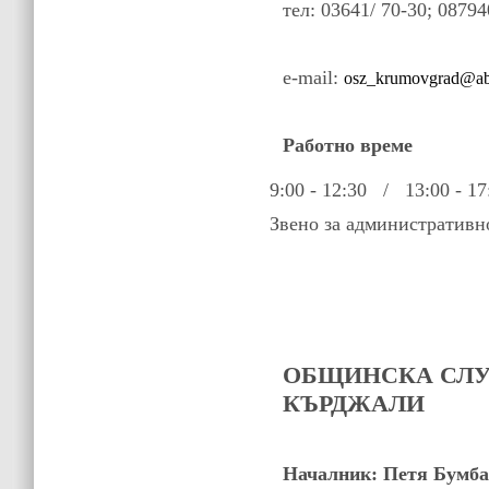
тел: 03641/ 70-30; 0879
e-mail:
osz_krumovgrad@ab
Работно време
9:00 - 12:30 / 13:00 - 17
Звено за административно
ОБЩИНСКА СЛУ
КЪРДЖАЛИ
Началник:
Петя Бумба