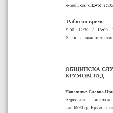
e-mail:
osz_kirkovo@abv.b
Работно време
9:00 - 12:30 / 13:00 - 
Звено за административн
ОБЩИНСКА СЛУ
КРУМОВГРАД
Началник: Славчо Ир
Адрес и телефони за ко
п.к. 6990 гр. Крумовгра