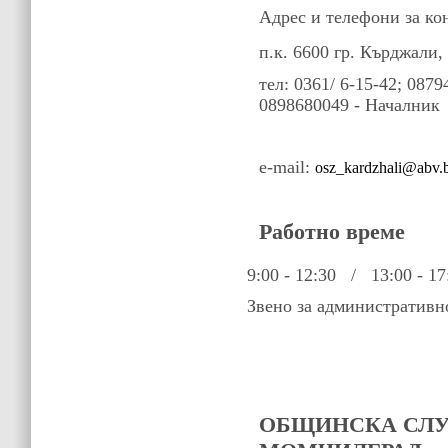
Адрес и телефони за ко
п.к. 6600 гр. Кърджали, 
тел: 0361/ 6-15-42; 087
0898680049 - Началник
e-mail:
osz_
kardzhali
@abv
.
Работно време
9:00 - 12:30 / 13:00 - 17
Звено за административно
ОБЩИНСКА СЛУ