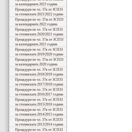
за календарната 2023 година
Процедури по чл. 37в от ЗСПЗЗ
за стопанската 2021/2022 година
Процедури по чл. 37ж от ЗСПЗЗ
за календарната 2022 година
Процедури по чл. 37в от ЗСПЗЗ
за стопанската 2020/2021 година
Процедури по чл. 37ж от ЗСПЗЗ
за календарната 2021 година
Процедури по чл. 37в от ЗСПЗЗ
за стопанската 2019/2020 година
Процедури по чл. 37ж от ЗСПЗЗ
за календарната 2020 година
Процедури по чл. 37в от ЗСПЗЗ
за стопанската 2018/2019 година
Процедури по чл. 37в от ЗСПЗЗ
за стопанската 2017/2018 година
Процедури по чл. 37в от ЗСПЗЗ
за стопанската 2016/2017 година
Процедури по чл. 37в от ЗСПЗЗ
за стопанската 2015/2016 година
Процедури по чл. 37в от ЗСПЗЗ
за стопанската 2014/2015 година
Процедури по чл. 37в от ЗСПЗЗ
за стопанската 2013/2014 година
Процедури по чл. 37в от ЗСПЗЗ