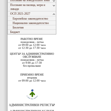
Ползване на земеделските земи
Ползване на пасища, мери и
ливади
ОСП 2021-2027
Европейско законодателство
Национално законодателство
Бюлетин
Бюджет
РАБОТНО ВРЕМЕ
понеделник - петък
от 09:00 до 12:00 часа
от 12:30 до 17:30 часа
ЦЕНТЪР ЗА АДМИНИСТРАТИВНО
ОБСЛУЖВАНЕ
понеделник - петък
от 9:00 до 17:30
без прекъсване
ПРИЕМНО ВРЕМЕ
вторник
от 09:00 до 12:00 часа
АДМИНИСТРАТИВЕН РЕГИСТЪР