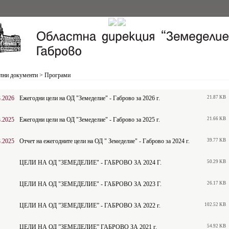
лни документи
>
Програми
3.2026
Ежегодни цели на ОД "Земеделие" - Габрово за 2026 г.
21.87 KB
3.2025
Ежегодни цели на ОД "Земеделие" - Габрово за 2025 г.
21.66 KB
3.2025
Отчет на ежегодните цели на ОД " Земеделие" - Габрово за 2024 г.
39.77 KB
ЦЕЛИ НА ОД "ЗЕМЕДЕЛИЕ" - ГАБРОВО ЗА 2024 Г.
50.29 KB
ЦЕЛИ НА ОД "ЗЕМЕДЕЛИЕ" - ГАБРОВО ЗА 2023 Г.
26.17 KB
ЦЕЛИ НА ОД ”ЗЕМЕДЕЛИЕ” - ГАБРОВО ЗА 2022 г.
102.52 KB
ЦЕЛИ НА ОД ”ЗЕМЕДЕЛИЕ” ГАБРОВО ЗА 2021 г.
54.92 KB