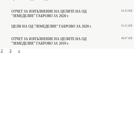
ОТЧЕТ ЗА ИЗПЪЛНЕНИЕ НА ЦЕЛИТЕ НА ОД
54.25 KB
”ЗЕМЕДЕЛИЕ” ГАБРОВО ЗА 2020 г.
ЦЕЛИ НА ОД ”ЗЕМЕДЕЛИЕ” ГАБРОВО ЗА 2020 г.
55.51 KB
ОТЧЕТ ЗА ИЗПЪЛНЕНИЕ НА ЦЕЛИТЕ НА ОД
48.97 KB
”ЗЕМЕДЕЛИЕ” ГАБРОВО ЗА 2019 г.
2
3
»