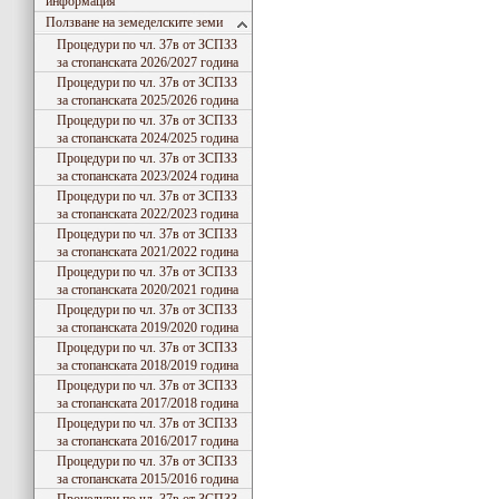
информация
Ползване на земеделските земи
Процедури по чл. 37в от ЗСПЗЗ
за стопанската 2026/2027 година
Процедури по чл. 37в от ЗСПЗЗ
за стопанската 2025/2026 година
Процедури по чл. 37в от ЗСПЗЗ
за стопанската 2024/2025 година
Процедури по чл. 37в от ЗСПЗЗ
за стопанската 2023/2024 година
Процедури по чл. 37в от ЗСПЗЗ
за стопанската 2022/2023 година
Процедури по чл. 37в от ЗСПЗЗ
за стопанската 2021/2022 година
Процедури по чл. 37в от ЗСПЗЗ
за стопанската 2020/2021 година
Процедури по чл. 37в от ЗСПЗЗ
за стопанската 2019/2020 година
Процедури по чл. 37в от ЗСПЗЗ
за стопанската 2018/2019 година
Процедури по чл. 37в от ЗСПЗЗ
за стопанската 2017/2018 година
Процедури по чл. 37в от ЗСПЗЗ
за стопанската 2016/2017 година
Процедури по чл. 37в от ЗСПЗЗ
за стопанската 2015/2016 година