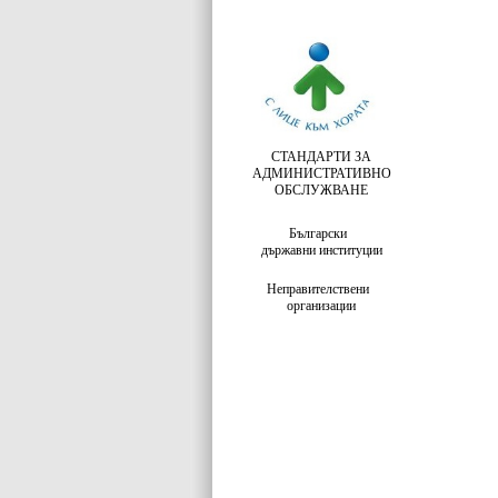
СТАНДАРТИ ЗА
АДМИНИСТРАТИВНО
ОБСЛУЖВАНЕ
Български
държавни институции
Неправителствени
организации