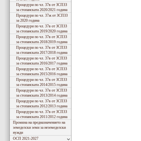
Процедури по чл. 37в от ЗСПЗЗ
за стопанската 2020/2021 година
Процедури по чл. 37ж от ЗСПЗЗ
за 2020 година
Процедури по чл. 37в от ЗСПЗЗ
за стопанската 2019/2020 година
Процедури по чл. 37в от ЗСПЗЗ
за стопанската 2018/2019 година
Процедури по чл. 37в от ЗСПЗЗ
за стопанската 2017/2018 година
Процедури по чл. 37в от ЗСПЗЗ
за стопанската 2016/2017 година
Процедури по чл. 37в от ЗСПЗЗ
за стопанската 2015/2016 година
Процедури по чл. 37в от ЗСПЗЗ
за стопанската 2014/2015 година
Процедури по чл. 37в от ЗСПЗЗ
за стопанската 2013/2014 година
Процедури по чл. 37в от ЗСПЗЗ
за стопанската 2012/2013 година
Процедури по чл. 37в от ЗСПЗЗ
за стопанската 2011/2012 година
Промяна на предназначението на
земеделски земи за неземеделски
нужди
ОСП 2021-2027