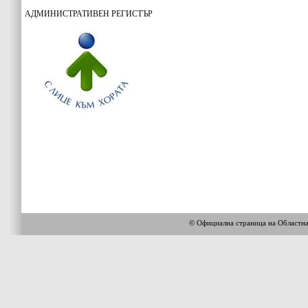
АДМИНИСТРАТИВЕН РЕГИСТЪР
© Официална страница на Областн