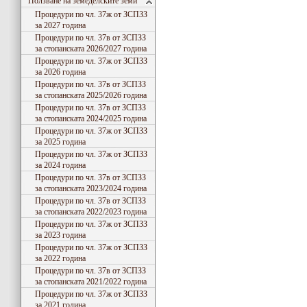
Ползване на земеделските земи
Процедури по чл. 37ж от ЗСПЗЗ
за 2027 година
Процедури по чл. 37в от ЗСПЗЗ
за стопанската 2026/2027 година
Процедури по чл. 37ж от ЗСПЗЗ
за 2026 година
Процедури по чл. 37в от ЗСПЗЗ
за стопанската 2025/2026 година
Процедури по чл. 37в от ЗСПЗЗ
за стопанската 2024/2025 година
Процедури по чл. 37ж от ЗСПЗЗ
за 2025 година
Процедури по чл. 37ж от ЗСПЗЗ
за 2024 година
Процедури по чл. 37в от ЗСПЗЗ
за стопанската 2023/2024 година
Процедури по чл. 37в от ЗСПЗЗ
за стопанската 2022/2023 година
Процедури по чл. 37ж от ЗСПЗЗ
за 2023 година
Процедури по чл. 37ж от ЗСПЗЗ
за 2022 година
Процедури по чл. 37в от ЗСПЗЗ
за стопанската 2021/2022 година
Процедури по чл. 37ж от ЗСПЗЗ
за 2021 година