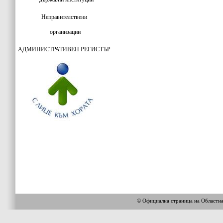
Неправителствени
организации
АДМИНИСТРАТИВЕН РЕГИСТЪР
© Официална страница на Областн