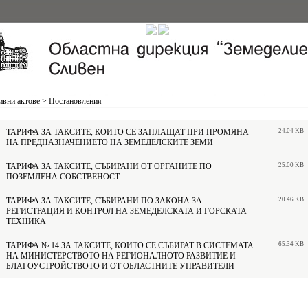
вни актове
>
Постановления
ТАРИФА ЗА ТАКСИТЕ, КОИТО СЕ ЗАПЛАЩАТ ПРИ ПРОМЯНА
24.04 KB
НА ПРЕДНАЗНАЧЕНИЕТО НА ЗЕМЕДЕЛСКИТЕ ЗЕМИ
ТАРИФА ЗА ТАКСИТЕ, СЪБИРАНИ ОТ ОРГАНИТЕ ПО
25.00 KB
ПОЗЕМЛЕНА СОБСТВЕНОСТ
ТАРИФА ЗА ТАКСИТЕ, СЪБИРАНИ ПО ЗАКОНА ЗА
20.46 KB
РЕГИСТРАЦИЯ И КОНТРОЛ НА ЗЕМЕДЕЛСКАТА И ГОРСКАТА
ТЕХНИКА
ТАРИФА № 14 ЗА ТАКСИТЕ, КОИТО СЕ СЪБИРАТ В СИСТЕМАТА
65.34 KB
НА МИНИСТЕРСТВОТО НА РЕГИОНАЛНОТО РАЗВИТИЕ И
БЛАГОУСТРОЙСТВОТО И ОТ ОБЛАСТНИТЕ УПРАВИТЕЛИ