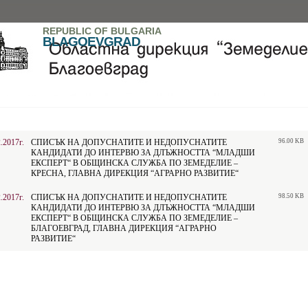
REPUBLIC OF BULGARIA
BLAGOEVGRAD
.2017г.
СПИСЪК НА ДОПУСНАТИТЕ И НЕДОПУСНАТИТЕ
96.00 KB
КАНДИДАТИ ДО ИНТЕРВЮ ЗА ДЛЪЖНОСТТА “МЛАДШИ
ЕКСПЕРТ“ В ОБЩИНСКА СЛУЖБА ПО ЗЕМЕДЕЛИЕ –
КРЕСНА, ГЛАВНА ДИРЕКЦИЯ “АГРАРНО РАЗВИТИЕ“
.2017г.
СПИСЪК НА ДОПУСНАТИТЕ И НЕДОПУСНАТИТЕ
98.50 KB
КАНДИДАТИ ДО ИНТЕРВЮ ЗА ДЛЪЖНОСТТА “МЛАДШИ
ЕКСПЕРТ“ В ОБЩИНСКА СЛУЖБА ПО ЗЕМЕДЕЛИЕ –
БЛАГОЕВГРАД, ГЛАВНА ДИРЕКЦИЯ “АГРАРНО
РАЗВИТИЕ“