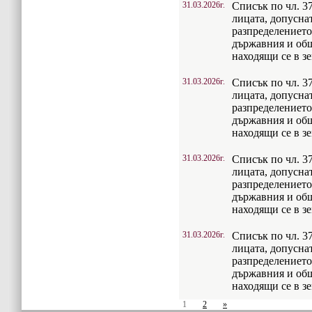
31.03.2026г.
Списък по чл. 37
лицата, допусна
разпределението
държавния и об
находящи се в з
31.03.2026г.
Списък по чл. 37
лицата, допусна
разпределението
държавния и об
находящи се в з
31.03.2026г.
Списък по чл. 37
лицата, допусна
разпределението
държавния и об
находящи се в з
31.03.2026г.
Списък по чл. 37
лицата, допусна
разпределението
държавния и об
находящи се в з
1
2
»