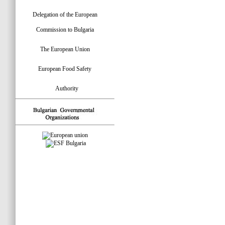
Delegation of the European
Commission to Bulgaria
The European Union
European Food Safety
Authority