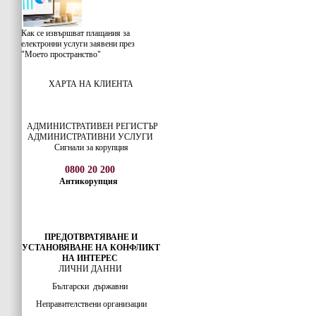
Как се извършват плащания за
електронни услуги заявени през
"Моето пространство"
ХАРТА НА КЛИЕНТА
АДМИНИСТРАТИВЕН РЕГИСТЪР
АДМИНИСТРАТИВНИ УСЛУГИ
Сигнали за корупция
0800 20 200
Антикорупция
ПРЕДОТВРАТЯВАНЕ И
УСТАНОВЯВАНЕ НА КОНФЛИКТ
НА ИНТЕРЕС
ЛИЧНИ ДАННИ
Български
държавни
Неправителствени организации