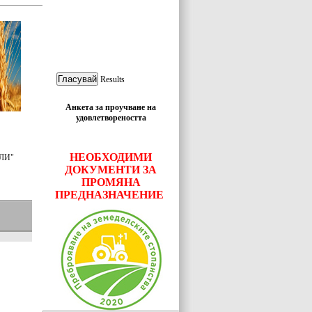
Results
Анкета за проучване на
удовлетвореността
НЕОБХОДИМИ
ЛИ"
ДОКУМЕНТИ ЗА
ПРОМЯНА
ПРЕДНАЗНАЧЕНИЕ