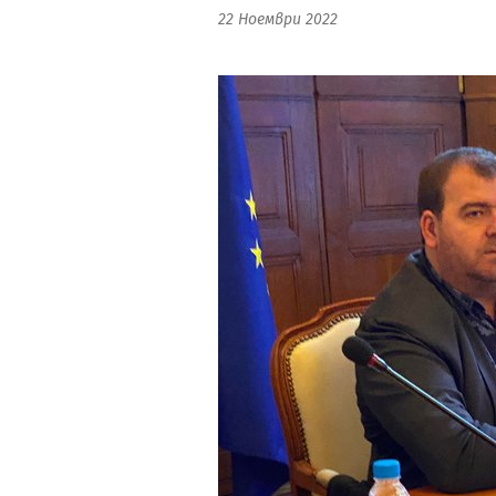
22 Ноември 2022