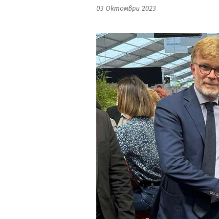
03 Октомври 2023