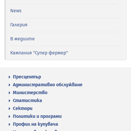
News
Галерия
В медиите
Кампания "Супер фермер"
Пресцентър
Административно обслужване
Министерство
Статистика
Сектори
Политики и програми
Профил на купувача