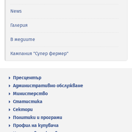
News
Галерия
В медиите
Кампания "Супер фермер"
Пресцентър
Административно обслужване
Министерство
Статистика
Сектори
Политики и програми
Профил на купувача