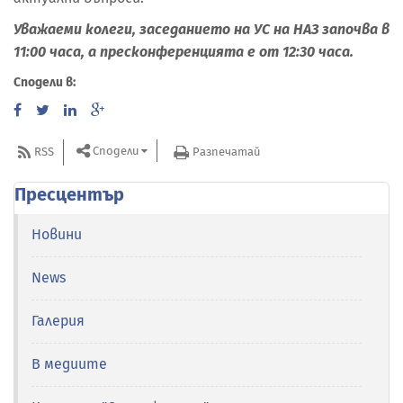
Уважаеми колеги, заседанието на УС на НАЗ започва в
11:00 часа, а пресконференцията е от 12:30 часа.
Сподели в:
Сподели
RSS
Разпечатай
Пресцентър
Новини
News
Галерия
В медиите