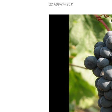
22 Август 2011