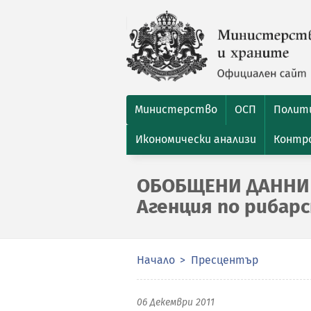
Министерство
ОСП
Полити
Икономически анализи
Контро
ОБОБЩЕНИ ДАННИ
Агенция по рибар
Начало
Пресцентър
06 Декември 2011