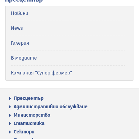
Новини
News
Галерия
В медиите
Кампания "Супер фермер"
Пресцентър
Административно обслужване
Министерство
Статистика
Сектори