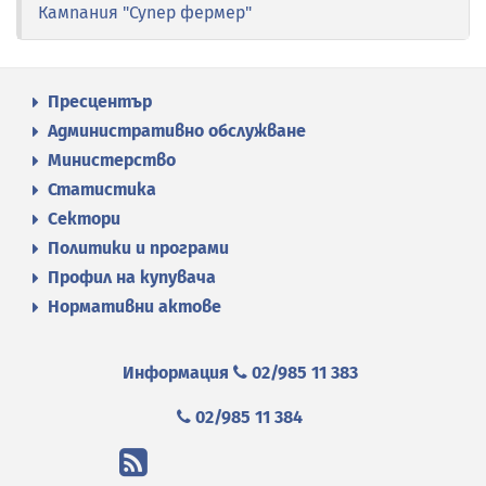
Кампания "Супер фермер"
Пресцентър
Административно обслужване
Министерство
Статистика
Сектори
Политики и програми
Профил на купувача
Нормативни актове
Информация
02/985 11 383
02/985 11 384