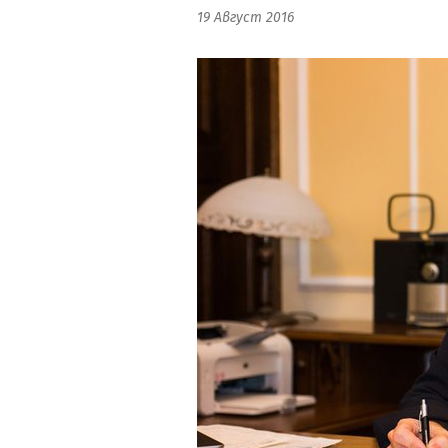
19 Август 2016