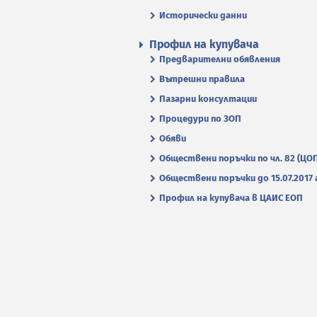
Исторически данни
Профил на купувача
Предварителни обявления
Вътрешни правила
Пазарни консултации
Процедури по ЗОП
Обяви
Обществени поръчки по чл. 82 (ЦО
Обществени поръчки до 15.07.2017 г
Профил на купувача в ЦАИС ЕОП