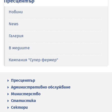
Пресцентър
Новини
News
Галерия
В медиите
Кампания "Супер фермер"
Пресцентър
Административно обслужване
Министерство
Статистика
Сектори