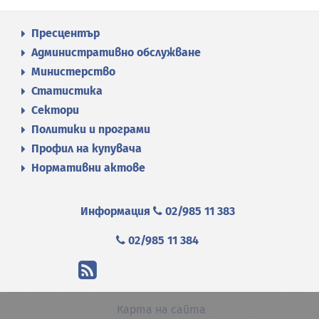
Пресцентър
Административно обслужване
Министерство
Статистика
Сектори
Политики и програми
Профил на купувача
Нормативни актове
Информация
02/985 11 383
02/985 11 384
Карта на сайта