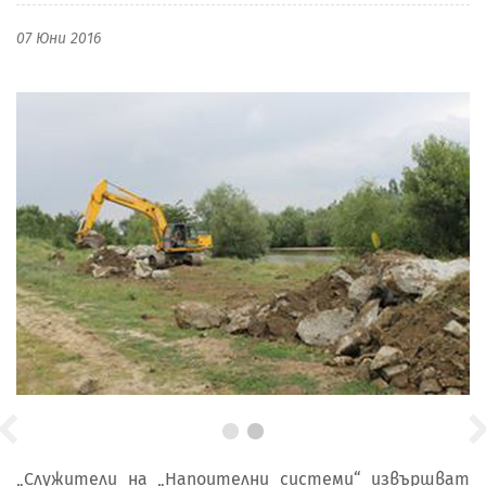
07 Юни 2016
„Служители на „Напоителни системи“ извършват