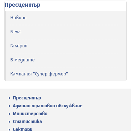
Пресцентър
Новини
News
Галерия
В медиите
Кампания "Супер фермер"
Пресцентър
Административно обслужване
Министерство
Статистика
Сектори