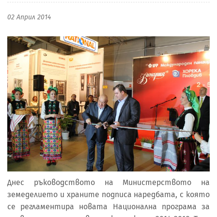
02 Април 2014
Днес ръководството на Министерството на
земеделието и храните подписа наредбата, с която
се регламентира новата Национална програма за