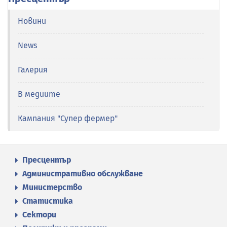
Новини
News
Галерия
В медиите
Кампания "Супер фермер"
Пресцентър
Административно обслужване
Министерство
Статистика
Сектори