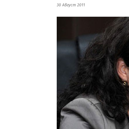
30 Август 2011