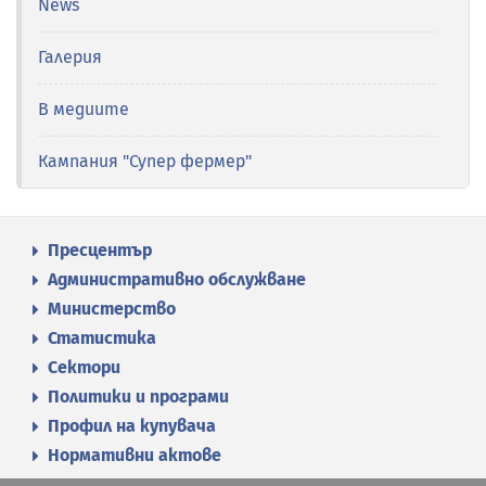
News
Галерия
В медиите
Кампания "Супер фермер"
Пресцентър
Административно обслужване
Министерство
Статистика
Сектори
Политики и програми
Профил на купувача
Нормативни актове