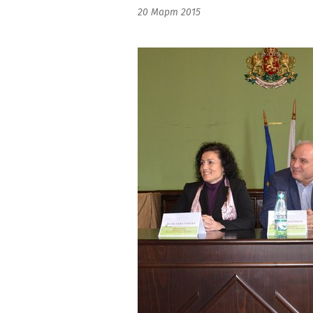
20 Март 2015