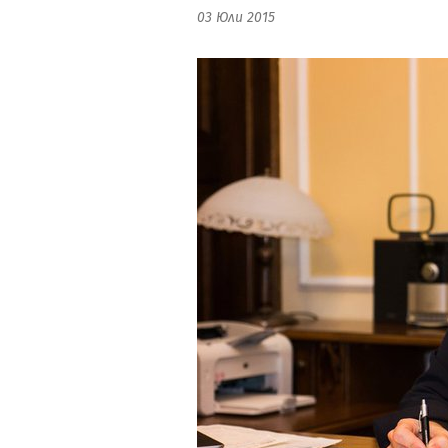
03 Юли 2015