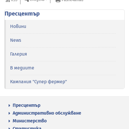
Пресцентър
Новини
News
Галерия
В медиите
Кампания "Супер фермер"
Пресцентър
Административно обслужване
Министерство
Статистика