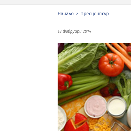
Начало
Пресцентър
18 Февруари 2014