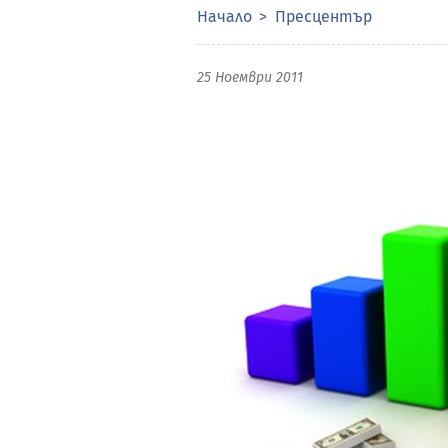
Начало
Пресцентър
25 Ноември 2011