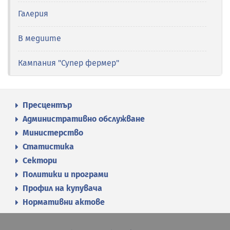
Галерия
В медиите
Кампания "Супер фермер"
Пресцентър
Административно обслужване
Министерство
Статистика
Сектори
Политики и програми
Профил на купувача
Нормативни актове