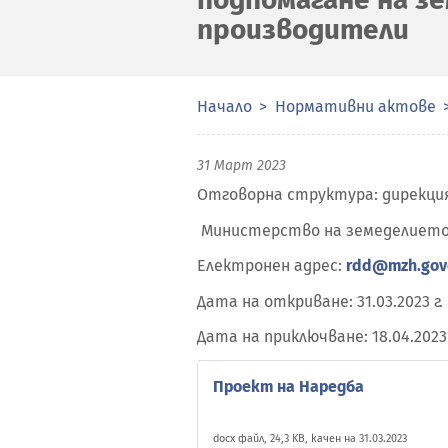
производители
Начало
Нормативни актове
31 Март 2023
Отговорна структура: дирекция
Министерство на земеделиет
Електронен адрес:
rdd@mzh.gov
Дата на откриване: 31.03.2023 г.
Дата на приключване: 18.04.2023 
Проект на Наредба
docx файл, 24,3 KB, качен на 31.03.2023